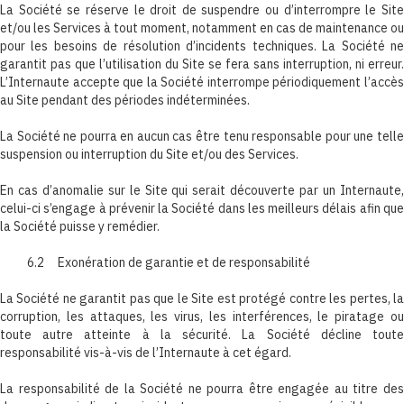
La Société se réserve le droit de suspendre ou d’interrompre le Site
et/ou les Services à tout moment, notamment en cas de maintenance ou
pour les besoins de résolution d’incidents techniques. La Société ne
garantit pas que l’utilisation du Site se fera sans interruption, ni erreur.
L’Internaute accepte que la Société interrompe périodiquement l’accès
au Site pendant des périodes indéterminées.
La Société ne pourra en aucun cas être tenu responsable pour une telle
suspension ou interruption du Site et/ou des Services.
En cas d’anomalie sur le Site qui serait découverte par un Internaute,
celui-ci s’engage à prévenir la Société dans les meilleurs délais afin que
la Société puisse y remédier.
6.2 Exonération de garantie et de responsabilité
La Société ne garantit pas que le Site est protégé contre les pertes, la
corruption, les attaques, les virus, les interférences, le piratage ou
toute autre atteinte à la sécurité. La Société décline toute
responsabilité vis-à-vis de l’Internaute à cet égard.
La responsabilité de la Société ne pourra être engagée au titre des