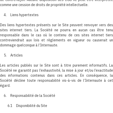
comme une cession de droits de propriété intellectuelle.
4. Liens hypertextes
Des liens hypertextes présents sur le Site peuvent renvoyer vers des
sites internet tiers. La Société ne pourra en aucun cas être tenu
responsable dans le cas où le contenu de ces sites internet tiers
contreviendrait aux lois et règlements en vigueur ou causerait un
dommage quelconque à l’Internaute.
5. Articles
Les articles publiés sur le Site sont à titre purement informatifs. La
Société ne garantit pas l’exhaustivité, la mise à jour et/ou l’exactitude
des informations contenus dans ces articles. En conséquence, la
Société décline toute responsabilité vis-à-vis de l’Internaute à cet
égard.
6. Responsabilité de la Société
6.1 Disponibilité du Site