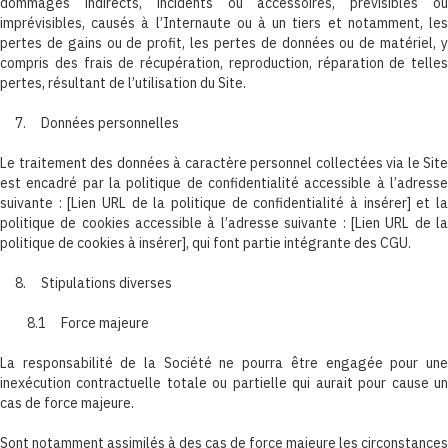
dommages indirects, incidents ou accessoires, prévisibles ou
imprévisibles, causés à l’Internaute ou à un tiers et notamment, les
pertes de gains ou de profit, les pertes de données ou de matériel, y
compris des frais de récupération, reproduction, réparation de telles
pertes, résultant de l’utilisation du Site.
7. Données personnelles
Le traitement des données à caractère personnel collectées via le Site
est encadré par la politique de confidentialité accessible à l’adresse
suivante : [Lien URL de la politique de confidentialité à insérer] et la
politique de cookies accessible à l’adresse suivante : [Lien URL de la
politique de cookies à insérer], qui font partie intégrante des CGU.
8. Stipulations diverses
8.1 Force majeure
La responsabilité de la Société ne pourra être engagée pour une
inexécution contractuelle totale ou partielle qui aurait pour cause un
cas de force majeure.
Sont notamment assimilés à des cas de force majeure les circonstances