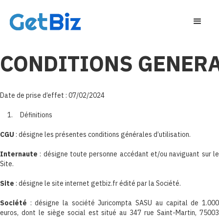
CONDITIONS GENERA
Date de prise d’effet : 07/02/2024
1. Définitions
CGU
: désigne les présentes conditions générales d’utilisation.
Internaute
: désigne toute personne accédant et/ou naviguant sur le
Site.
Site
: désigne le site internet getbiz.fr édité par la Société.
Société
: désigne la société Juricompta SASU au capital de 1.000
euros, dont le siège social est situé au 347 rue Saint-Martin, 75003