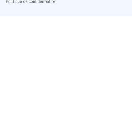
Politique de confidentialité