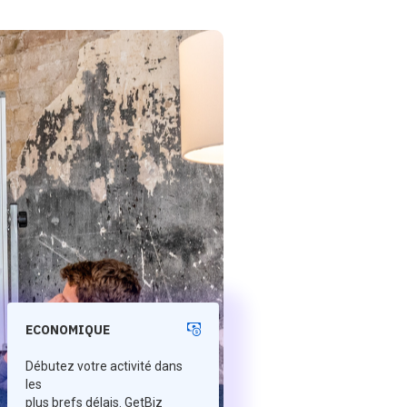
ECONOMIQUE
Débutez votre activité dans
les
plus brefs délais. GetBiz