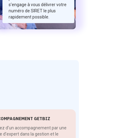
s’engage à vous délivrer votre
numéro de SIRET le plus
rapidement possible.
COMPAGNEMENT GETBIZ
tez d’un accompagnement par une
e d’expert dans la gestion et le