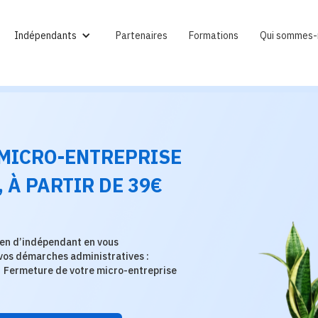
Indépendants
Partenaires
Formations
Qui sommes-
 MICRO-ENTREPRISE
, À PARTIR DE 39€
dien d’indépendant en vous
os démarches administratives :
Fermeture de votre micro-entreprise