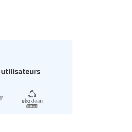
utilisateurs