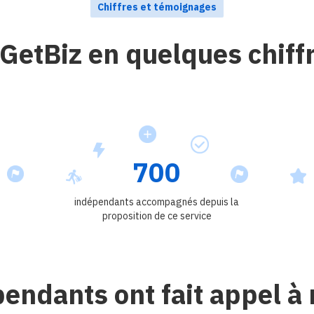
Chiffres et témoignages
GetBiz en quelques chiff
700
indépendants accompagnés depuis la
proposition de ce service
endants ont fait appel à 