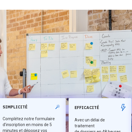
SIMPLICITÉ
EFFICACITÉ
Complétez notre formulaire
Avec un délai de
d’inscription en moins de 5
traitement
minutes et déposez vos
de dossiers en 48 heures